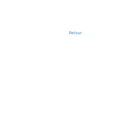
Retour