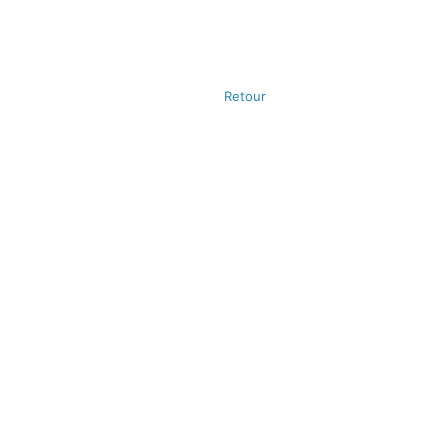
Retour