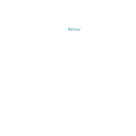
Retour