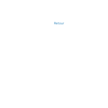
Retour