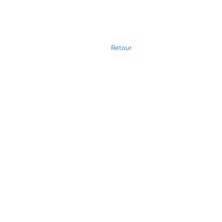
Retour