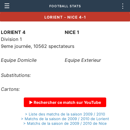
☰
⋮
FOOTBALL STATS
LORIENT - NICE 4-1
LORIENT 4
NICE 1
Division 1
9eme journée, 10562 spectateurs
Equipe Domicile
Equipe Exterieur
Substitutions:
Cartons:
▶ Rechercher ce match sur YouTube
> Liste des matchs de la saison 2009 / 2010
> Matchs de la saison de 2009 / 2010 de Lorient
> Matchs de la saison de 2009 / 2010 de Nice