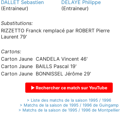
DALLET Sebastien
DELAYE Philippe
(Entraineur)
(Entraineur)
Substitutions:
RIZZETTO Franck remplacé par ROBERT Pierre
Laurent 79'
Cartons:
Carton Jaune CANDELA Vincent 46'
Carton Jaune BAILLS Pascal 19'
Carton Jaune BONNISSEL Jérôme 29'
▶ Rechercher ce match sur YouTube
> Liste des matchs de la saison 1995 / 1996
> Matchs de la saison de 1995 / 1996 de Guingamp
> Matchs de la saison de 1995 / 1996 de Montpellier