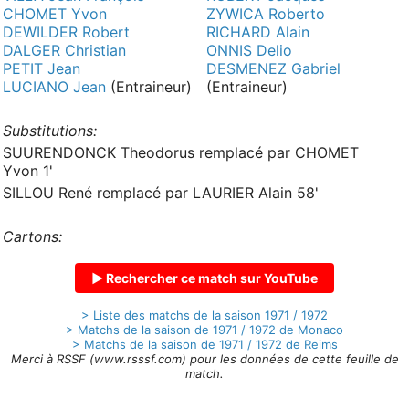
CHOMET Yvon
ZYWICA Roberto
DEWILDER Robert
RICHARD Alain
DALGER Christian
ONNIS Delio
PETIT Jean
DESMENEZ Gabriel
LUCIANO Jean
(Entraineur)
(Entraineur)
Substitutions:
SUURENDONCK Theodorus remplacé par CHOMET
Yvon 1'
SILLOU René remplacé par LAURIER Alain 58'
Cartons:
▶ Rechercher ce match sur YouTube
> Liste des matchs de la saison 1971 / 1972
> Matchs de la saison de 1971 / 1972 de Monaco
> Matchs de la saison de 1971 / 1972 de Reims
Merci à RSSF (www.rsssf.com) pour les données de cette feuille de
match.