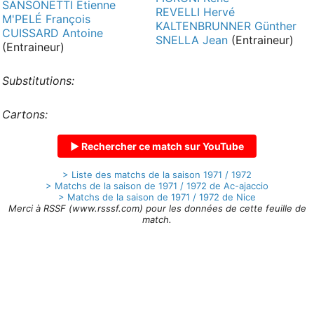
SANSONETTI Etienne
REVELLI Hervé
M'PELÉ François
KALTENBRUNNER Günther
CUISSARD Antoine
SNELLA Jean
(Entraineur)
(Entraineur)
Substitutions:
Cartons:
▶ Rechercher ce match sur YouTube
> Liste des matchs de la saison 1971 / 1972
> Matchs de la saison de 1971 / 1972 de Ac-ajaccio
> Matchs de la saison de 1971 / 1972 de Nice
Merci à RSSF (www.rsssf.com) pour les données de cette feuille de
match.