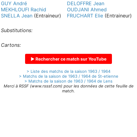
GUY André
DELOFFRE Jean
MEKHLOUFI Rachid
OUDJANI Ahmed
SNELLA Jean
(Entraineur)
FRUCHART Elie
(Entraineur)
Substitutions:
Cartons:
▶ Rechercher ce match sur YouTube
> Liste des matchs de la saison 1963 / 1964
> Matchs de la saison de 1963 / 1964 de St-etienne
> Matchs de la saison de 1963 / 1964 de Lens
Merci à RSSF (www.rsssf.com) pour les données de cette feuille de
match.