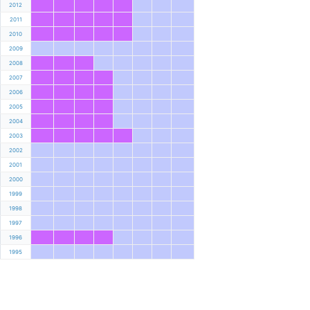
2012
2011
2010
2009
2008
2007
2006
2005
2004
2003
2002
2001
2000
1999
1998
1997
1996
1995