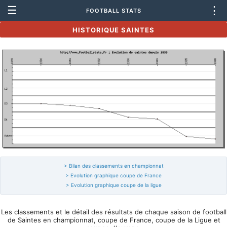
☰
⋮
FOOTBALL STATS
HISTORIQUE SAINTES
> Bilan des classements en championnat
> Evolution graphique coupe de France
> Evolution graphique coupe de la ligue
Les classements et le détail des résultats de chaque saison de football
de Saintes en championnat, coupe de France, coupe de la Ligue et