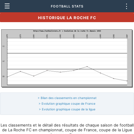
☰
⋮
FOOTBALL STATS
HISTORIQUE LA ROCHE FC
> Bilan des classements en championnat
> Evolution graphique coupe de France
> Evolution graphique coupe de la ligue
Les classements et le détail des résultats de chaque saison de football
de La Roche FC en championnat, coupe de France, coupe de la Ligue