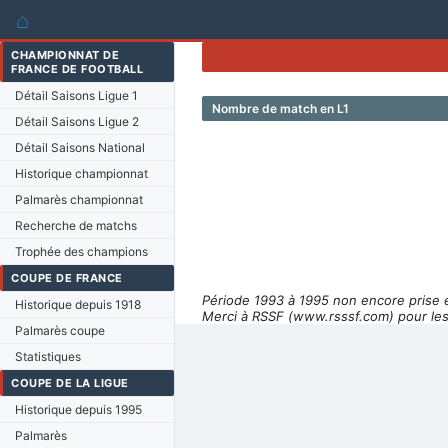
⌂
CHAMPIONNAT DE
FRANCE DE FOOTBALL
Détail Saisons Ligue 1
Nombre de match en L1
Détail Saisons Ligue 2
Détail Saisons National
Historique championnat
Palmarès championnat
Recherche de matchs
Trophée des champions
COUPE DE FRANCE
Période 1993 à 1995 non encore prise 
Historique depuis 1918
Merci à RSSF (www.rsssf.com) pour les
Palmarès coupe
Statistiques
COUPE DE LA LIGUE
Historique depuis 1995
Palmarès