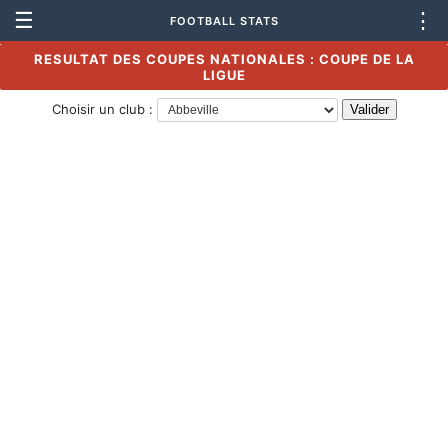
☰
⋮
FOOTBALL STATS
RESULTAT DES COUPES NATIONALES : COUPE DE LA
LIGUE
Choisir un club :