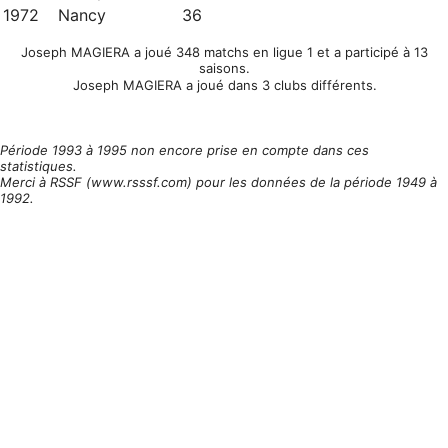
1972
Nancy
36
Joseph MAGIERA a joué 348 matchs en ligue 1 et a participé à 13
saisons.
Joseph MAGIERA a joué dans 3 clubs différents.
Période 1993 à 1995 non encore prise en compte dans ces
statistiques.
Merci à RSSF (www.rsssf.com) pour les données de la période 1949 à
1992.