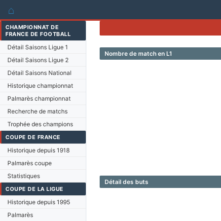
⌂
CHAMPIONNAT DE
FRANCE DE FOOTBALL
Détail Saisons Ligue 1
Nombre de match en L1
Détail Saisons Ligue 2
Détail Saisons National
Historique championnat
Palmarès championnat
Recherche de matchs
Trophée des champions
COUPE DE FRANCE
Historique depuis 1918
Palmarès coupe
Statistiques
Détail des buts
COUPE DE LA LIGUE
Historique depuis 1995
Palmarès