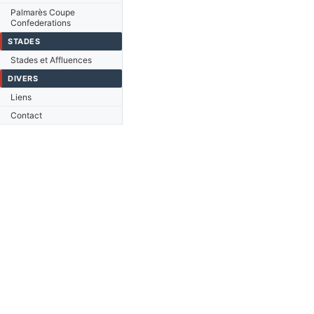
Palmarès Coupe
Confederations
STADES
Stades et Affluences
DIVERS
Liens
Contact