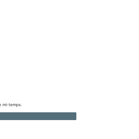
e mi-temps.