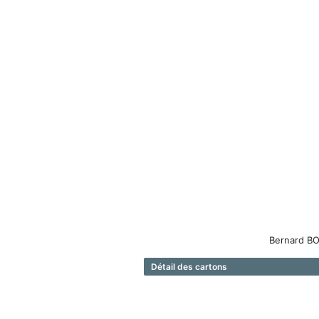
Bernard BO
Détail des cartons