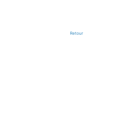
Retour