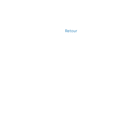
Retour