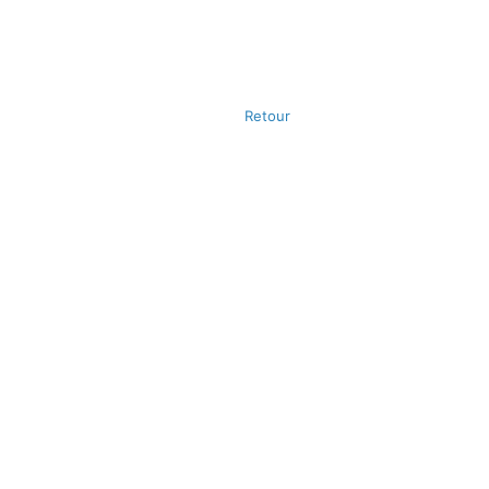
Retour