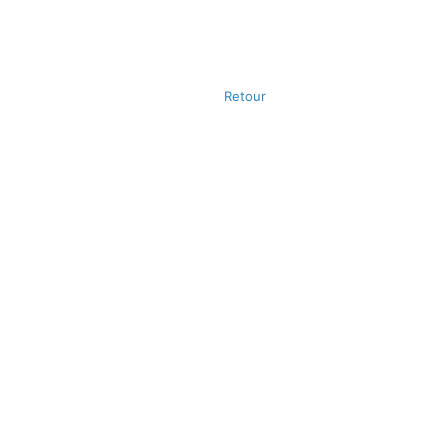
Retour