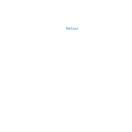
Retour