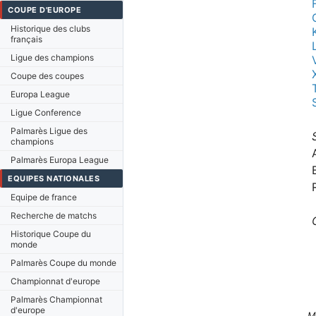
COUPE D'EUROPE
Historique des clubs
français
Ligue des champions
Coupe des coupes
Europa League
Ligue Conference
Palmarès Ligue des
champions
Palmarès Europa League
EQUIPES NATIONALES
Equipe de france
Recherche de matchs
Historique Coupe du
monde
Palmarès Coupe du monde
Championnat d'europe
Palmarès Championnat
d'europe
M