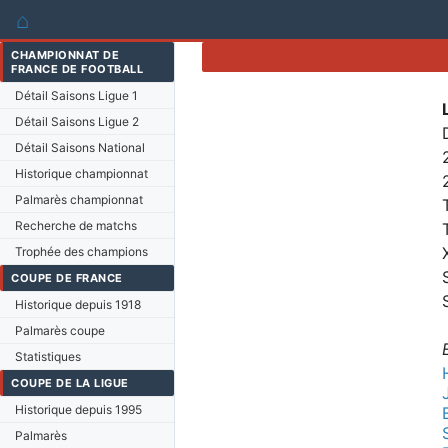
⌂
CHAMPIONNAT DE
FRANCE DE FOOTBALL
Détail Saisons Ligue 1
Détail Saisons Ligue 2
Détail Saisons National
Historique championnat
Palmarès championnat
Recherche de matchs
Trophée des champions
COUPE DE FRANCE
Historique depuis 1918
Palmarès coupe
Statistiques
COUPE DE LA LIGUE
Historique depuis 1995
Palmarès