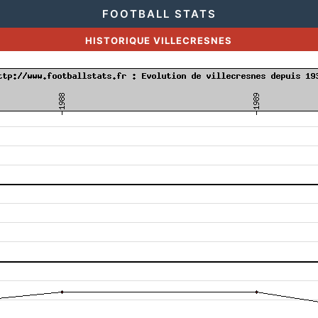
FOOTBALL STATS
HISTORIQUE VILLECRESNES