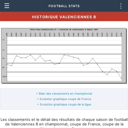
☰
⋮
FOOTBALL STATS
HISTORIQUE VALENCIENNES B
> Bilan des classements en championnat
> Evolution graphique coupe de France
> Evolution graphique coupe de la ligue
Les classements et le détail des résultats de chaque saison de football
de Valenciennes B en championnat, coupe de France, coupe de la