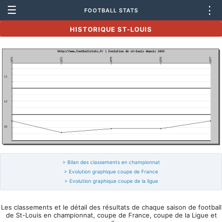
☰
⋮
FOOTBALL STATS
HISTORIQUE ST-LOUIS
> Bilan des classements en championnat
> Evolution graphique coupe de France
> Evolution graphique coupe de la ligue
Les classements et le détail des résultats de chaque saison de football
de St-Louis en championnat, coupe de France, coupe de la Ligue et