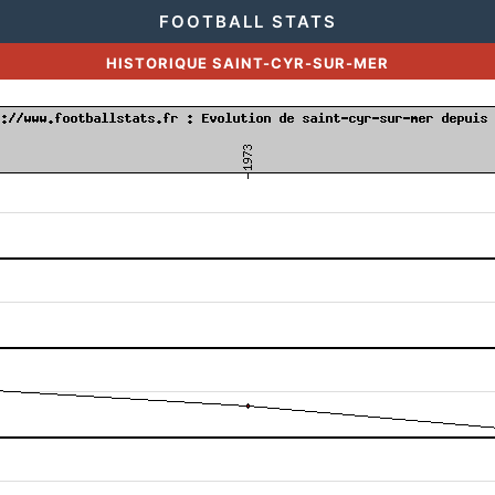
FOOTBALL STATS
HISTORIQUE SAINT-CYR-SUR-MER