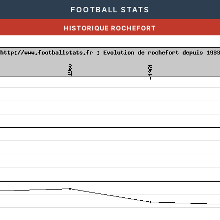
FOOTBALL STATS
HISTORIQUE ROCHEFORT