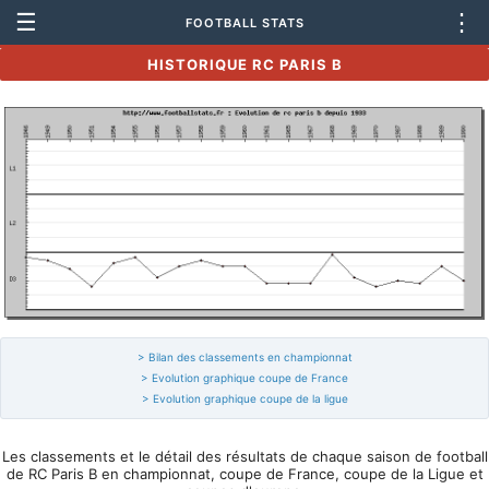
☰
⋮
FOOTBALL STATS
HISTORIQUE RC PARIS B
> Bilan des classements en championnat
> Evolution graphique coupe de France
> Evolution graphique coupe de la ligue
Les classements et le détail des résultats de chaque saison de football
de RC Paris B en championnat, coupe de France, coupe de la Ligue et