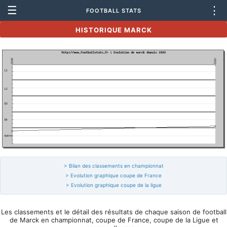
☰
⋮
FOOTBALL STATS
HISTORIQUE MARCK
> Bilan des classements en championnat
> Evolution graphique coupe de France
> Evolution graphique coupe de la ligue
Les classements et le détail des résultats de chaque saison de football
de Marck en championnat, coupe de France, coupe de la Ligue et