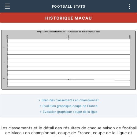
☰
⋮
FOOTBALL STATS
HISTORIQUE MACAU
> Bilan des classements en championnat
> Evolution graphique coupe de France
> Evolution graphique coupe de la ligue
Les classements et le détail des résultats de chaque saison de football
de Macau en championnat, coupe de France, coupe de la Ligue et