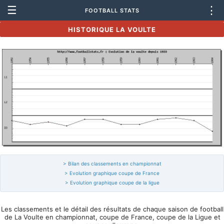
☰
⋮
FOOTBALL STATS
HISTORIQUE LA VOULTE
> Bilan des classements en championnat
> Evolution graphique coupe de France
> Evolution graphique coupe de la ligue
Les classements et le détail des résultats de chaque saison de football
de La Voulte en championnat, coupe de France, coupe de la Ligue et