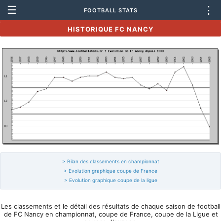
☰
⋮
FOOTBALL STATS
HISTORIQUE FC NANCY
> Bilan des classements en championnat
> Evolution graphique coupe de France
> Evolution graphique coupe de la ligue
Les classements et le détail des résultats de chaque saison de football
de FC Nancy en championnat, coupe de France, coupe de la Ligue et