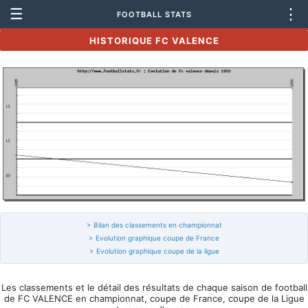
☰
⋮
FOOTBALL STATS
HISTORIQUE FC VALENCE
> Bilan des classements en championnat
> Evolution graphique coupe de France
> Evolution graphique coupe de la ligue
Les classements et le détail des résultats de chaque saison de football
de FC VALENCE en championnat, coupe de France, coupe de la Ligue