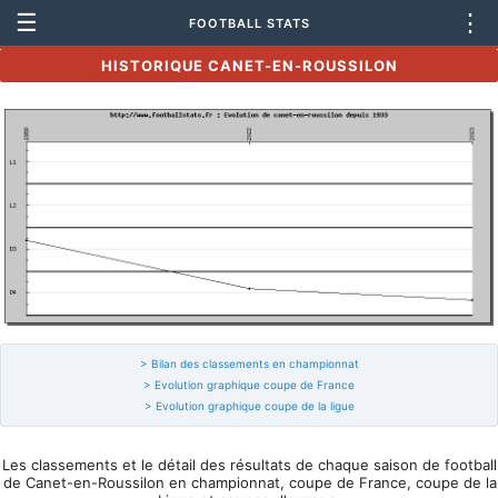
☰
⋮
FOOTBALL STATS
HISTORIQUE CANET-EN-ROUSSILON
> Bilan des classements en championnat
> Evolution graphique coupe de France
> Evolution graphique coupe de la ligue
Les classements et le détail des résultats de chaque saison de football
de Canet-en-Roussilon en championnat, coupe de France, coupe de la