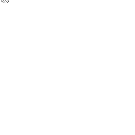
1992.