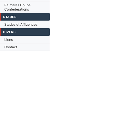
Palmarès Coupe
Confederations
STADES
Stades et Affluences
DIVERS
Liens
Contact