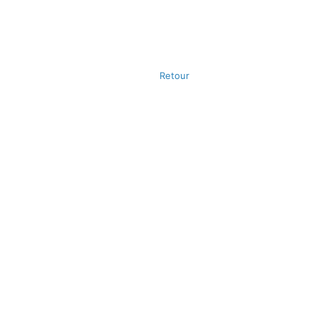
Retour