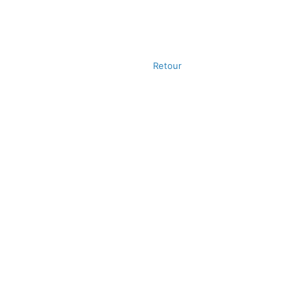
Retour