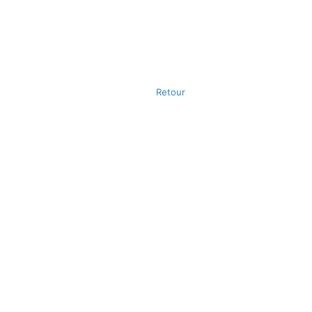
Retour