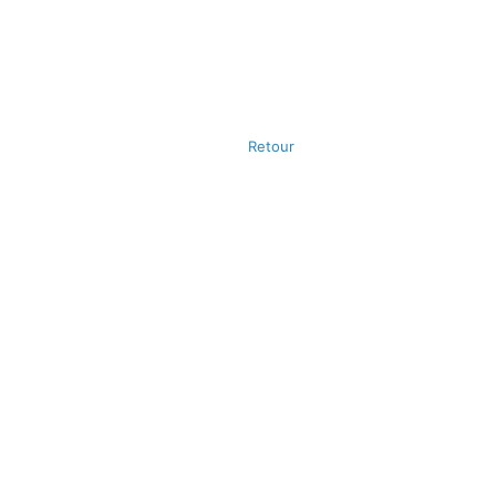
Retour