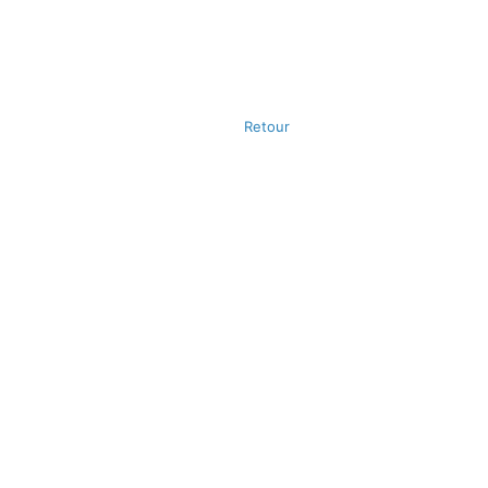
Retour