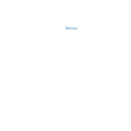
Retour