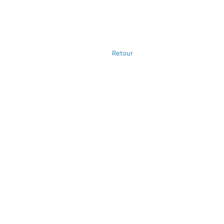
Retour