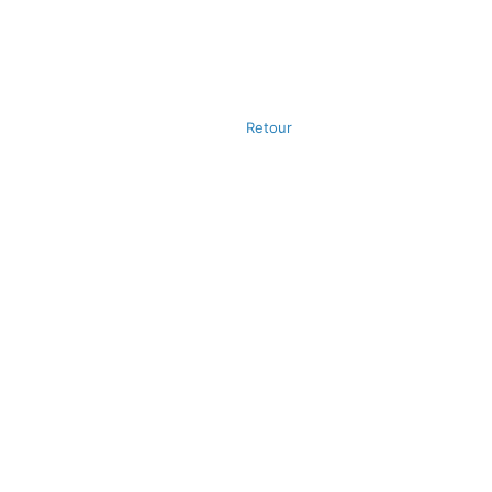
Retour