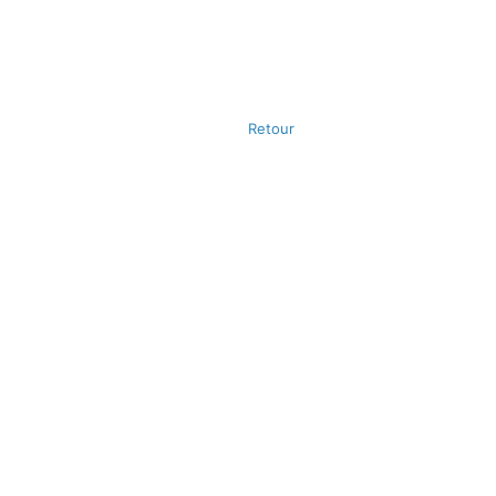
Retour