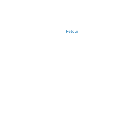
Retour