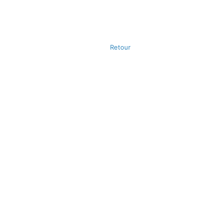
Retour