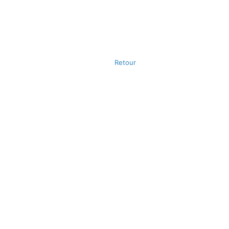
Retour